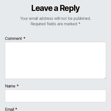
Leave a Reply
Your email address will not be published.
Required fields are marked
*
Comment
*
Name
*
Email
*