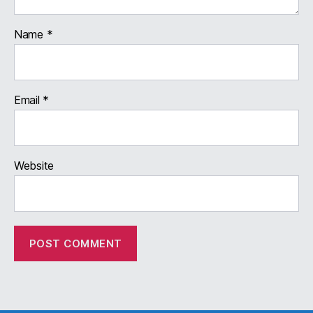
Name
*
Email
*
Website