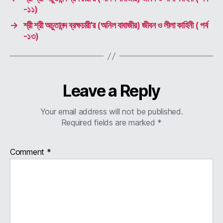
-১১)
→
শ্রী শ্রী অচুতানন্দ ব্রক্ষচারী’র (অনিল বাবাজীর) জীবন ও লীলা কাহিনী ( পর্ব
-১৩)
Leave a Reply
Your email address will not be published.
Required fields are marked
*
Comment
*