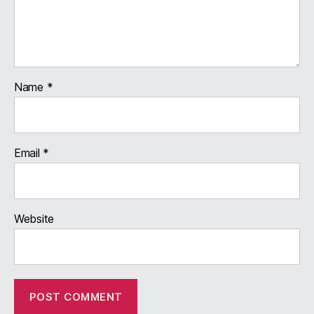
Name
*
Email
*
Website