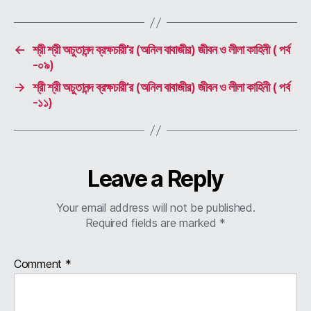
←
শ্রী শ্রী অচুতানন্দ ব্রক্ষচারী’র (অনিল বাবাজীর) জীবন ও লীলা কাহিনী ( পর্ব
-০৯)
→
শ্রী শ্রী অচুতানন্দ ব্রক্ষচারী’র (অনিল বাবাজীর) জীবন ও লীলা কাহিনী ( পর্ব
-১১)
Leave a Reply
Your email address will not be published.
Required fields are marked
*
Comment
*