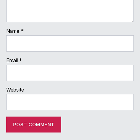
Name
*
Email
*
Website