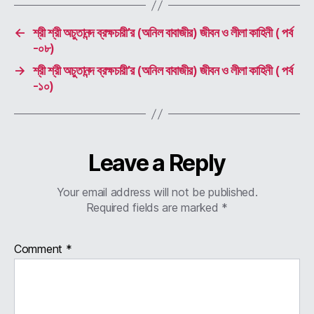
←
শ্রী শ্রী অচুতানন্দ ব্রক্ষচারী’র (অনিল বাবাজীর) জীবন ও লীলা কাহিনী ( পর্ব
-০৮)
→
শ্রী শ্রী অচুতানন্দ ব্রক্ষচারী’র (অনিল বাবাজীর) জীবন ও লীলা কাহিনী ( পর্ব
-১০)
Leave a Reply
Your email address will not be published.
Required fields are marked
*
Comment
*