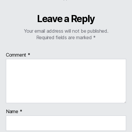
Leave a Reply
Your email address will not be published.
Required fields are marked
*
Comment
*
Name
*