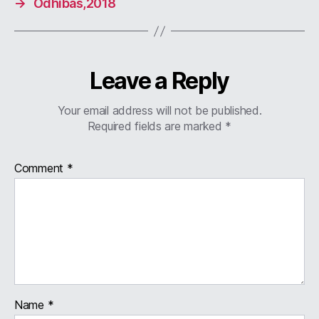
→
Odhibas,2018
Leave a Reply
Your email address will not be published.
Required fields are marked
*
Comment
*
Name
*