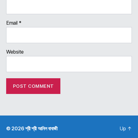
Email
*
Website
© 2026
শ্রী শ্রী আনিল বাবাজী
Up
↑