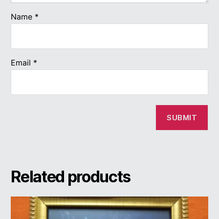
Name
*
Email
*
Related products