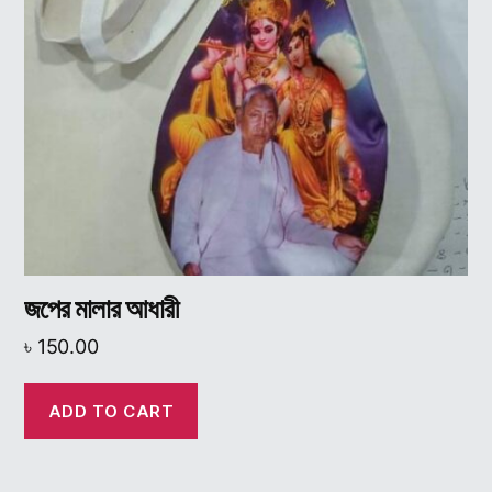
জপের মালার আধারী
৳
150.00
ADD TO CART