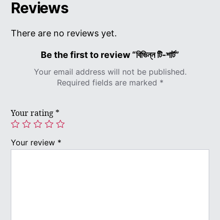
Reviews
There are no reviews yet.
Be the first to review “বিভিন্ন টি-শার্ট”
Your email address will not be published.
Required fields are marked
*
Your rating
*
Your review
*