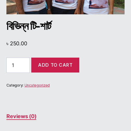
বিভিন্ন টি-শার্ট
৳
250.00
বিভিন্ন
ADD TO CART
টি-
শার্ট
quantity
Category:
Uncategorized
Reviews (0)