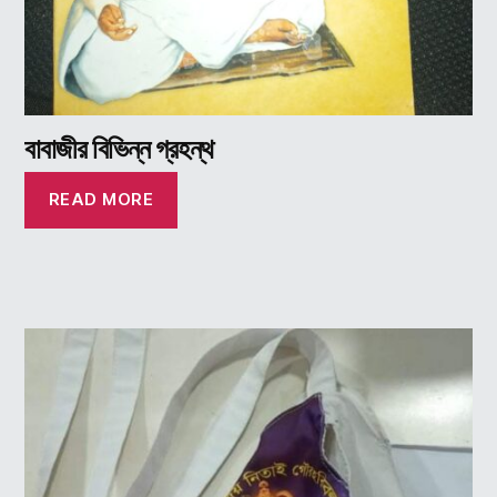
বাবাজীর বিভিন্ন গ্রহন্থ
READ MORE