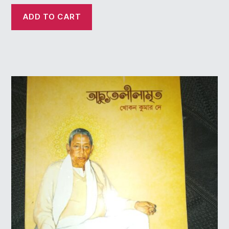
ADD TO CART