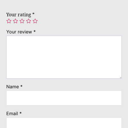
Your rating
*
Your review
*
Name
*
Email
*