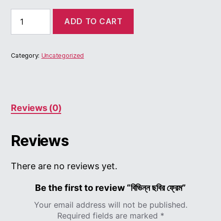
বিভিন্ন
ADD TO CART
ছবির
ফ্রেম
quantity
Category:
Uncategorized
Reviews (0)
Reviews
There are no reviews yet.
Be the first to review “বিভিন্ন ছবির ফ্রেম”
Your email address will not be published.
Required fields are marked
*