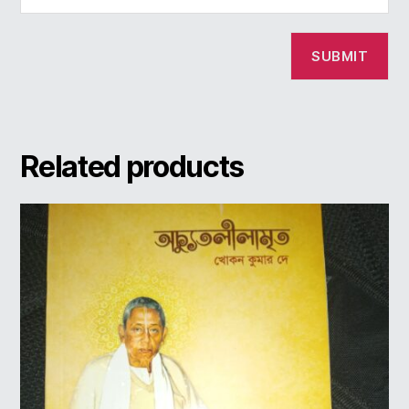
Related products