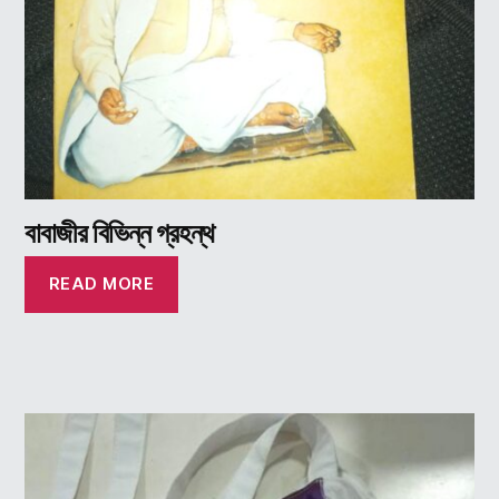
বাবাজীর বিভিন্ন গ্রহন্থ
READ MORE