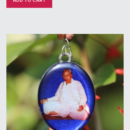
ADD TO CART