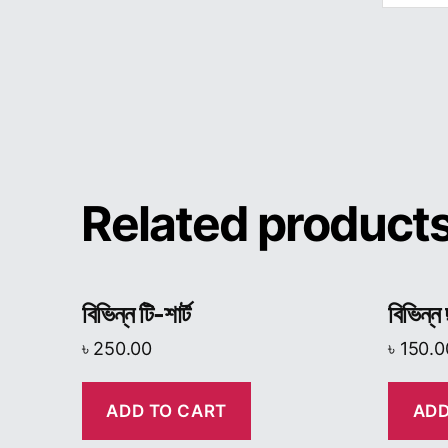
Related product
বিভিন্ন টি-শার্ট
বিভিন্ন
৳
250.00
৳
150.0
ADD TO CART
ADD