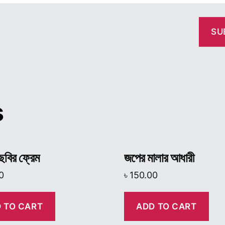
s
 ছবির ফ্রেম
জপের মালার আধারী
0
৳
150.00
 TO CART
ADD TO CART