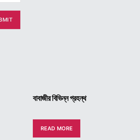
বাবাজীর বিভিন্ন গ্রহন্থ
READ MORE