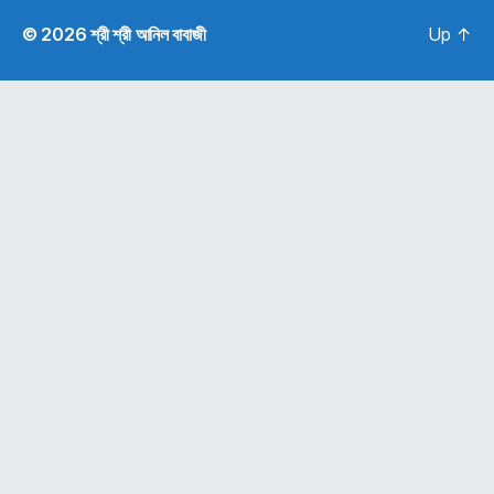
© 2026
শ্রী শ্রী আনিল বাবাজী
Up
↑